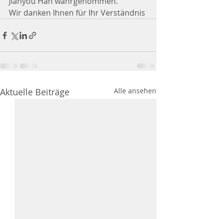
Jianyou Han wahrgenommen.
Wir danken Ihnen für Ihr Verständnis
Aktuelle Beiträge
Alle ansehen