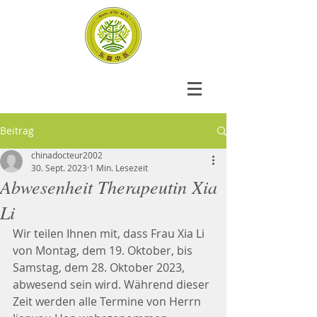
Beitrag
chinadocteur2002
30. Sept. 2023
1 Min. Lesezeit
Abwesenheit Therapeutin Xia
Li
Wir teilen Ihnen mit, dass Frau Xia Li 
von Montag, dem 19. Oktober, bis 
Samstag, dem 28. Oktober 2023, 
abwesend sein wird. Während dieser 
Zeit werden alle Termine von Herrn 